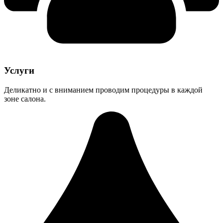
Услуги
Деликатно и с вниманием проводим процедуры в каждой
зоне салона.