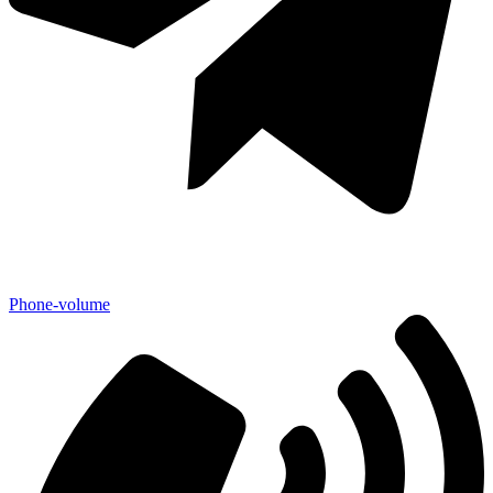
Phone-volume