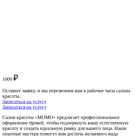
₽
1000
Оставьте заявку, и мы перезвоним вам в рабочие часы салона
красоты.
Записаться на услугу
Записаться на услугу
Салон красоты «МОМО» предлагает профессиональное
оформление бровей, чтобы подчеркнуть вашу естественную
красоту и создать идеальную рамку для вашего лица. Наши
опытные мастера помогут вам достичь желаемого вида