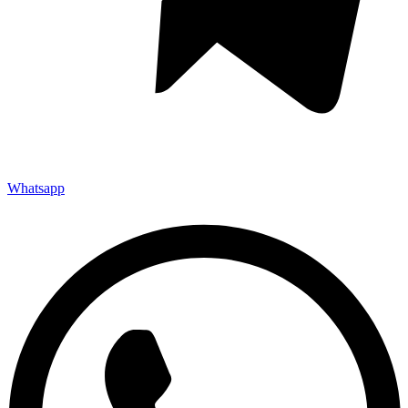
Whatsapp