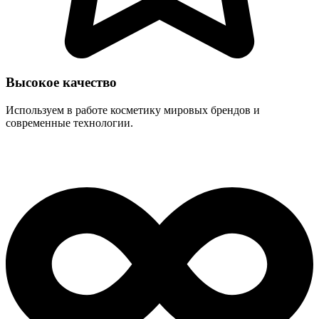
Высокое качество
Используем в работе косметику мировых брендов и
современные технологии.