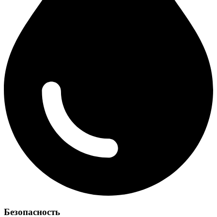
Безопасность