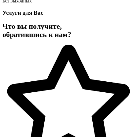
Без выходных
Услуги для Вас
Что вы получите,
обратившись к нам?