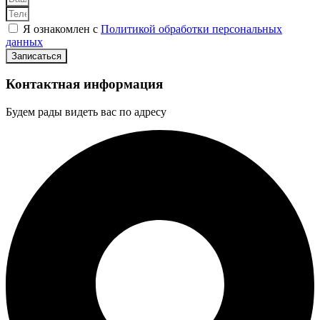
Я ознакомлен с
Политикой обработки персональных
данных
Записаться
Контактная информация
Будем рады видеть вас по адресу