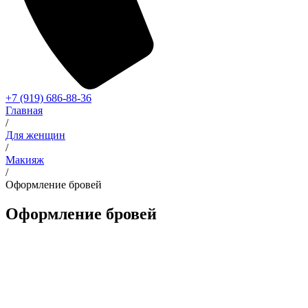
+7 (919) 686-88-36
Главная
/
Для женщин
/
Макияж
/
Оформление бровей
Оформление бровей