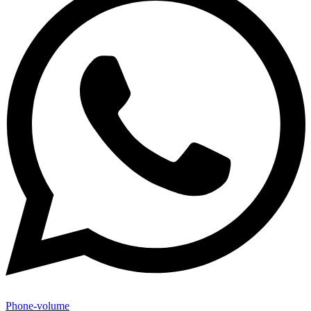
Phone-volume