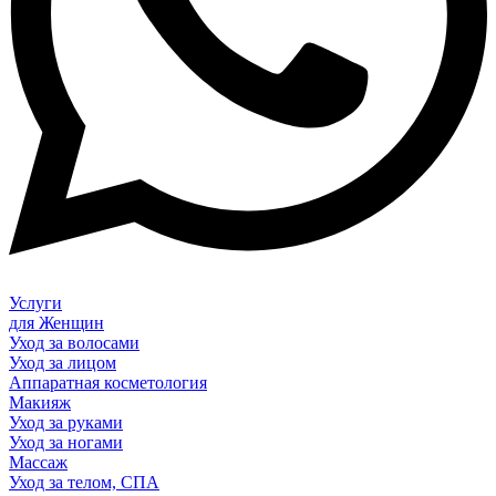
Услуги
для Женщин
Уход за волосами
Уход за лицом
Аппаратная косметология
Макияж
Уход за руками
Уход за ногами
Массаж
Уход за телом, СПА