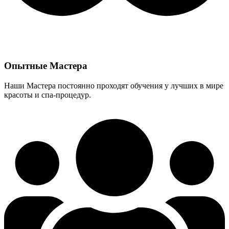
Опытные Мастера
Наши Мастера постоянно проходят обучения у лучших в мире
красоты и спа-процедур.