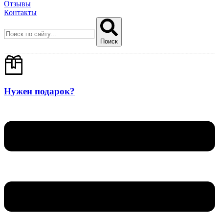
Отзывы
Контакты
Поиск
Нужен подарок?