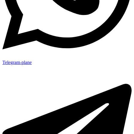
Telegram-plane