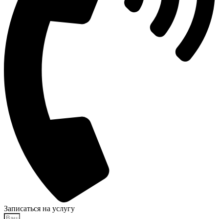
Записаться на услугу