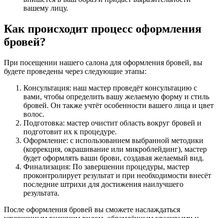
вашему лицу.
Как происходит процесс оформления
бровей?
При посещении нашего салона для оформления бровей, вы
будете проведены через следующие этапы:
Консультация: наш мастер проведёт консультацию с
вами, чтобы определить вашу желаемую форму и стиль
бровей. Он также учтёт особенности вашего лица и цвет
волос.
Подготовка: мастер очистит область вокруг бровей и
подготовит их к процедуре.
Оформление: с использованием выбранной методики
(коррекция, окрашивание или микроблейдинг), мастер
будет оформлять ваши брови, создавая желаемый вид.
Финализация: По завершении процедуры, мастер
проконтролирует результат и при необходимости внесёт
последние штрихи для достижения наилучшего
результата.
После оформления бровей вы сможете наслаждаться