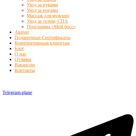
Уход за руками
Уход за ногами
Массаж для мужчин
Уход за телом, СПА
Программа «Мой босс»
Акции
Подарочные Сертификаты
Корпоративным клиентам
Блог
О нас
Отзывы
Вакансии
Контакты
Telegram-plane