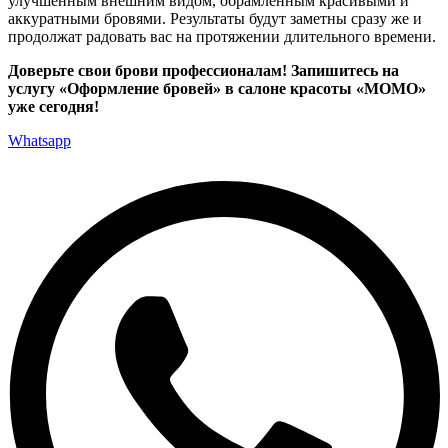
улучшенным внешним видом, обрамлённым красивыми и
аккуратными бровями. Результаты будут заметны сразу же и
продолжат радовать вас на протяжении длительного времени.
Доверьте свои брови профессионалам! Запишитесь на
услугу «Оформление бровей» в салоне красоты «МОМО»
уже сегодня!
Whatsapp