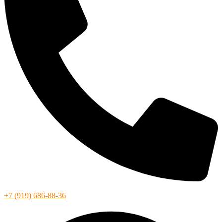
+7 (919) 686-88-36