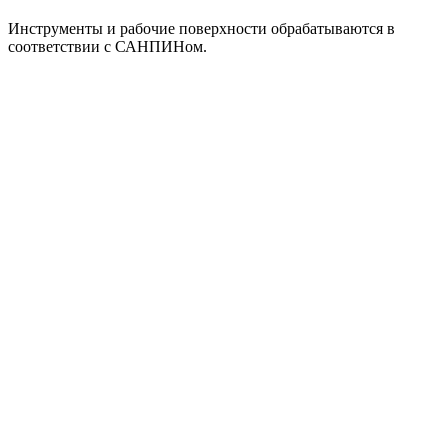
Инструменты и рабочие поверхности обрабатываются в
соответствии с САНПИНом.