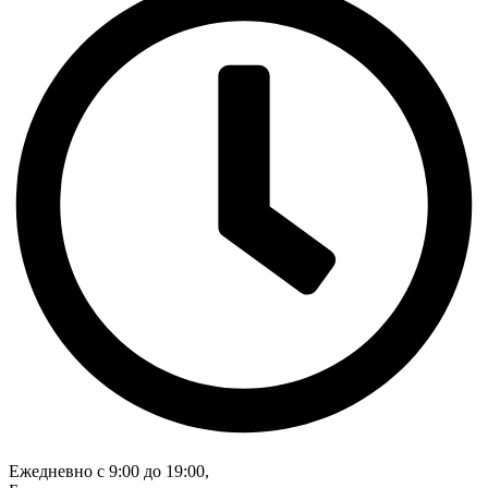
Ежедневно с 9:00 до 19:00,