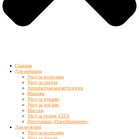
Главная
Для женщин
Уход за волосами
Уход за лицом
Аппаратная косметология
Макияж
Уход за руками
Уход за ногами
Массаж
Уход за телом, СПА
Программа «Преображение»
Для мужчин
Уход за волосами
Уход за лицом