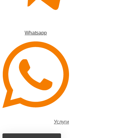
Whatsapp
Услуги