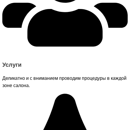
Услуги
Деликатно и с вниманием проводим процедуры в каждой
зоне салона.