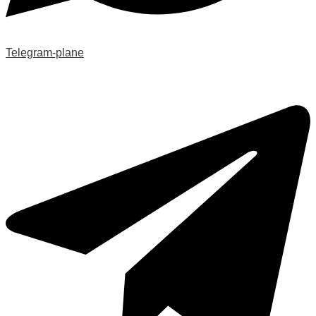
Telegram-plane