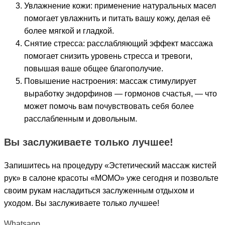
Увлажнение кожи: применение натуральных масел
помогает увлажнить и питать вашу кожу, делая её
более мягкой и гладкой.
Снятие стресса: расслабляющий эффект массажа
помогает снизить уровень стресса и тревоги,
повышая ваше общее благополучие.
Повышение настроения: массаж стимулирует
выработку эндорфинов — гормонов счастья, — что
может помочь вам почувствовать себя более
расслабленным и довольным.
Вы заслуживаете только лучшее!
Запишитесь на процедуру «Эстетический массаж кистей
рук» в салоне красоты «МОМО» уже сегодня и позвольте
своим рукам насладиться заслуженным отдыхом и
уходом. Вы заслуживаете только лучшее!
Whatsapp