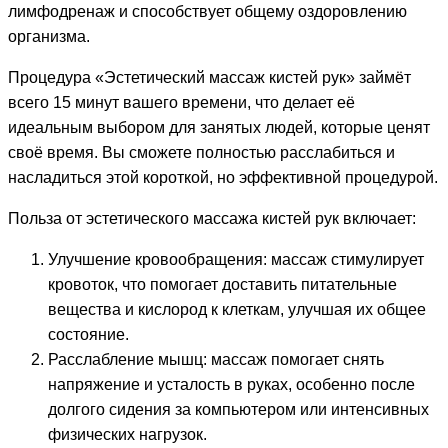
лимфодренаж и способствует общему оздоровлению
организма.
Процедура «Эстетический массаж кистей рук» займёт
всего 15 минут вашего времени, что делает её
идеальным выбором для занятых людей, которые ценят
своё время. Вы сможете полностью расслабиться и
насладиться этой короткой, но эффективной процедурой.
Польза от эстетического массажа кистей рук включает:
Улучшение кровообращения: массаж стимулирует
кровоток, что помогает доставить питательные
вещества и кислород к клеткам, улучшая их общее
состояние.
Расслабление мышц: массаж помогает снять
напряжение и усталость в руках, особенно после
долгого сидения за компьютером или интенсивных
физических нагрузок.