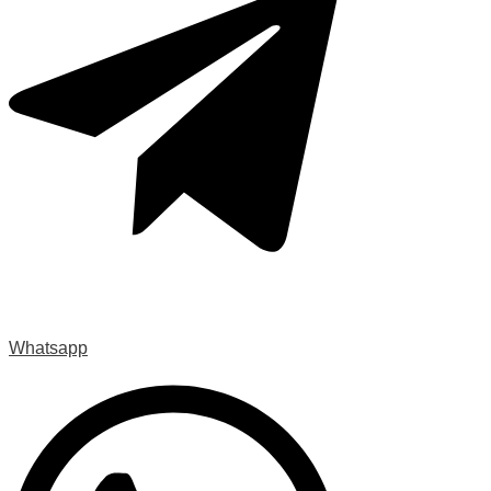
Whatsapp