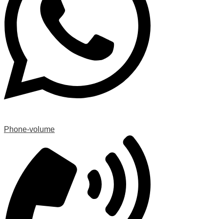
Phone-volume