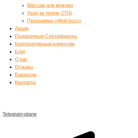
Массаж для мужчин
Уход за телом, СПА
Программа «Мой босс»
Акции
Подарочные Сертификаты
Корпоративным клиентам
Блог
О нас
Отзывы
Вакансии
Контакты
Telegram-plane