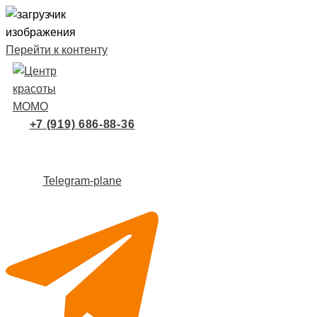
Перейти к контенту
+7 (919) 686-88-36
Telegram-plane