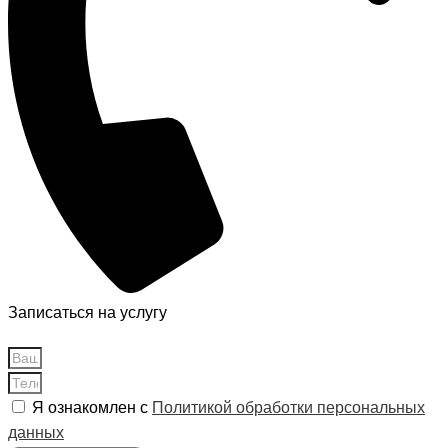
Записаться на услугу
Я ознакомлен с
Политикой обработки персональных
данных