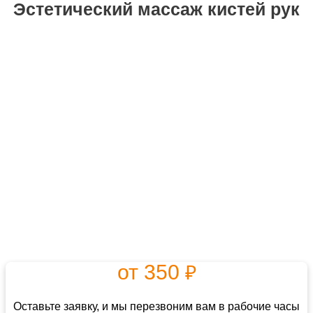
Эстетический массаж кистей рук
от 350
₽
Оставьте заявку, и мы перезвоним вам в рабочие часы