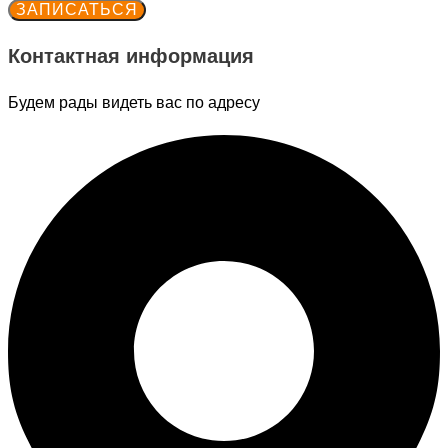
ЗАПИСАТЬСЯ
Контактная информация
Будем рады видеть вас по адресу