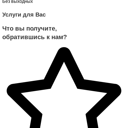
Без выходных
Услуги для Вас
Что вы получите,
обратившись к нам?