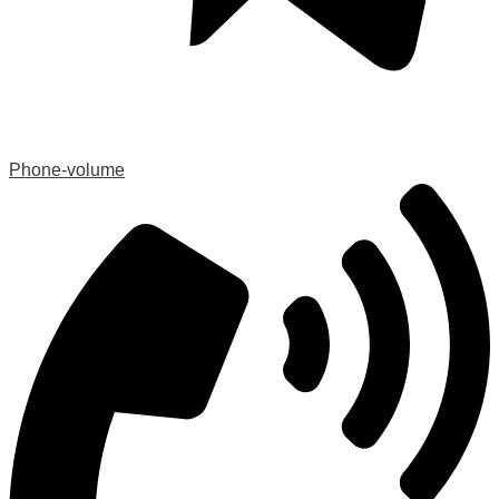
Phone-volume