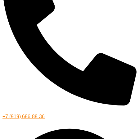
+7 (919) 686-88-36