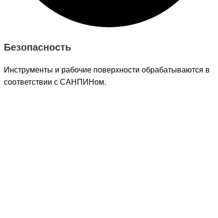
Безопасность
Инструменты и рабочие поверхности обрабатываются в
соответствии с САНПИНом.