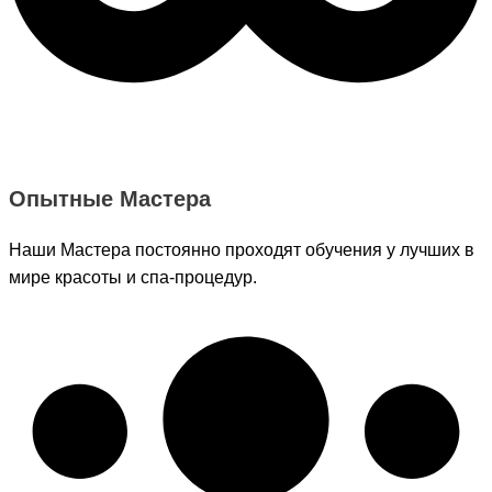
Опытные Мастера
Наши Мастера постоянно проходят обучения у лучших в
мире красоты и спа-процедур.