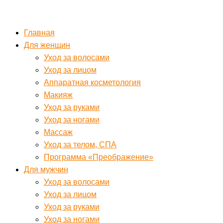
Главная
Для женщин
Уход за волосами
Уход за лицом
Аппаратная косметология
Макияж
Уход за руками
Уход за ногами
Массаж
Уход за телом, СПА
Программа «Преображение»
Для мужчин
Уход за волосами
Уход за лицом
Уход за руками
Уход за ногами