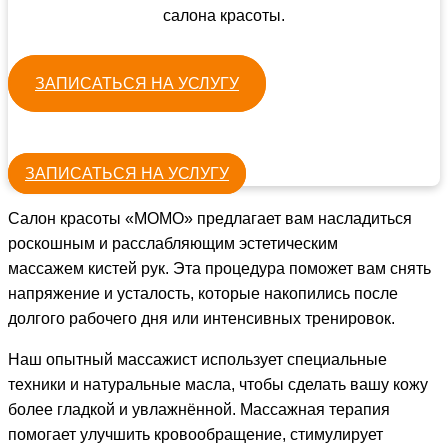
салона красоты.
ЗАПИСАТЬСЯ НА УСЛУГУ
ЗАПИСАТЬСЯ НА УСЛУГУ
Салон красоты «МОМО» предлагает вам насладиться
роскошным и расслабляющим эстетическим
массажем кистей рук. Эта процедура поможет вам снять
напряжение и усталость, которые накопились после
долгого рабочего дня или интенсивных тренировок.
Наш опытный массажист использует специальные
техники и натуральные масла, чтобы сделать вашу кожу
более гладкой и увлажнённой. Массажная терапия
помогает улучшить кровообращение, стимулирует