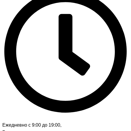
Ежедневно с 9:00 до 19:00,