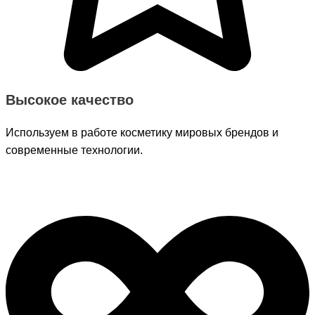
Высокое качество
Используем в работе косметику мировых брендов и
современные технологии.