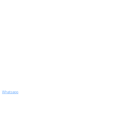
Whatsapp