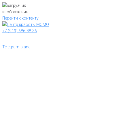
Перейти к контенту
+7 (919) 686-88-36
Telegram-plane