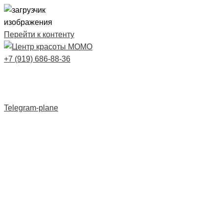
Перейти к контенту
+7 (919) 686-88-36
Telegram-plane