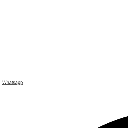
Whatsapp