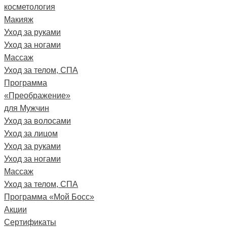
косметология
Макияж
Уход за руками
Уход за ногами
Массаж
Уход за телом, СПА
Программа
«Преображение»
для Мужчин
Уход за волосами
Уход за лицом
Уход за руками
Уход за ногами
Массаж
Уход за телом, СПА
Программа «Мой Босс»
Акции
Сертификаты