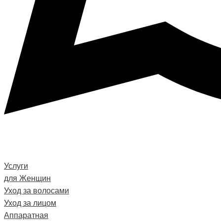
Услуги
для Женщин
Уход за волосами
Уход за лицом
Аппаратная