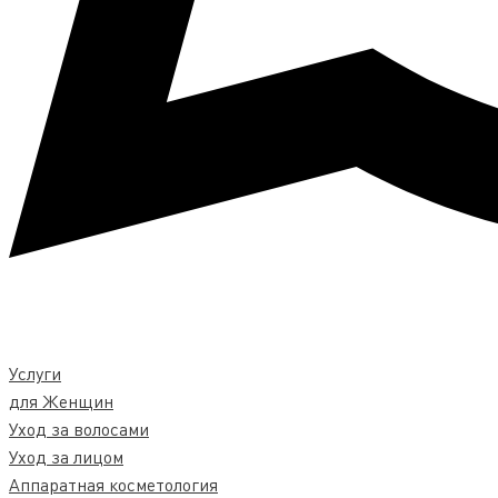
Услуги
для Женщин
Уход за волосами
Уход за лицом
Аппаратная косметология