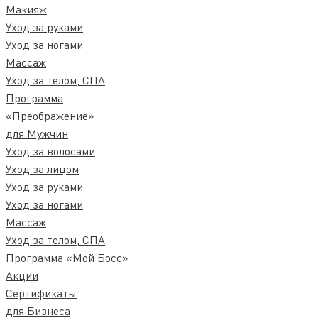
Макияж
Уход за руками
Уход за ногами
Массаж
Уход за телом, СПА
Программа
«Преображение»
для Мужчин
Уход за волосами
Уход за лицом
Уход за руками
Уход за ногами
Массаж
Уход за телом, СПА
Программа «Мой Босс»
Акции
Сертификаты
для Бизнеса