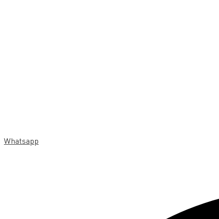
Whatsapp