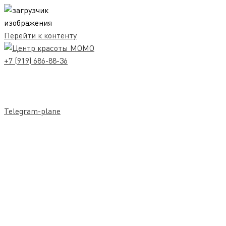
Перейти к контенту
+7 (919) 686-88-36
Telegram-plane