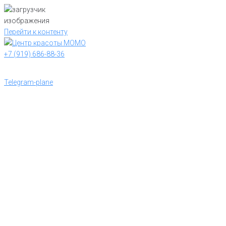
Перейти к контенту
+7 (919) 686-88-36
Telegram-plane