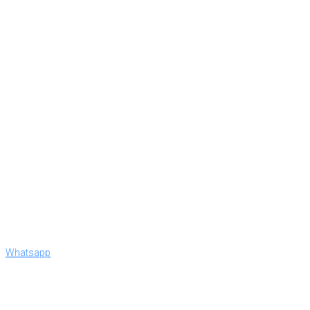
Whatsapp