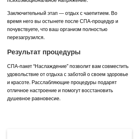
психоэмоциональное напряжение.
Заключительный этап — отдых с чаепитием. Во
время него вы остынете после СПА-процедур и
почувствуете, что ваш организм полностью
перезагрузился.
Результат процедуры
СПА-пакет “Наслаждение” позволит вам совместить
удовольствие от отдыха с заботой о своем здоровье
и красоте. Расслабляющие процедуры подарят
отличное настроение и помогут восстановить
душевное равновесие.