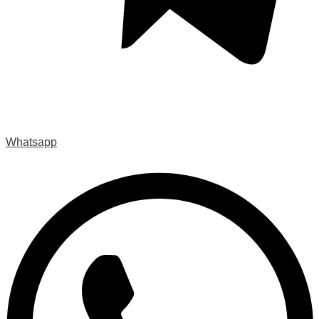
Whatsapp