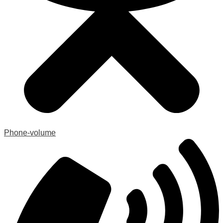
Phone-volume