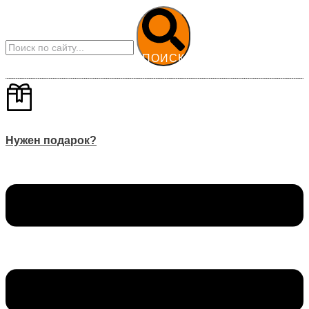
ПОИСК
Нужен подарок?