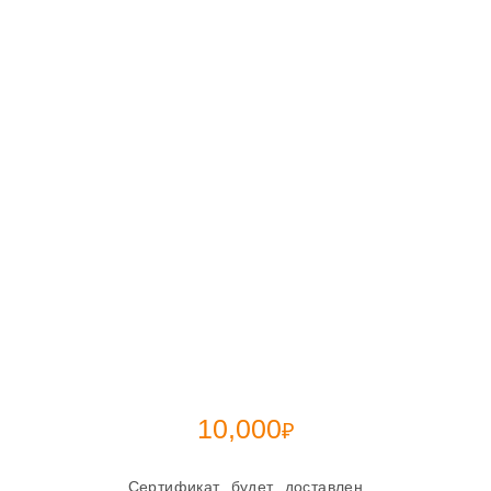
10,000
₽
Сертификат будет доставлен