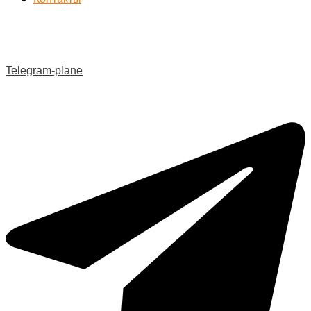
Telegram-plane