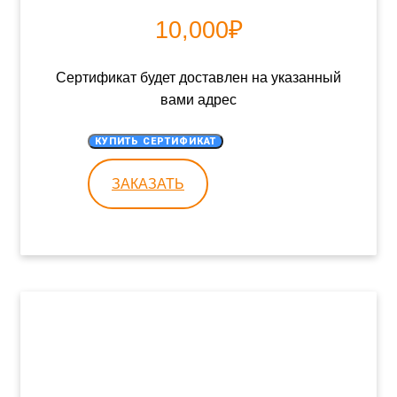
₽
10,000
Сертификат будет доставлен на указанный
вами адрес
КУПИТЬ СЕРТИФИКАТ
ЗАКАЗАТЬ