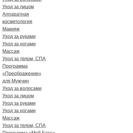
Уход за лицом
Аппаратная
косметология
Макияж
Уход за руками
Уход за ногами
Массаж
Уход за телом, СПА
Программа
«Преображение»
для Мужчин
Уход за волосами
Уход за лицом
Уход за руками
Уход за ногами
Массаж
Уход за телом, СПА
Программа «Мой Босс»