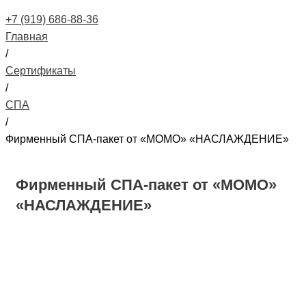
+7 (919) 686-88-36
Главная
/
Сертификаты
/
СПА
/
Фирменный СПА-пакет от «МОМО» «НАСЛАЖДЕНИЕ»
Фирменный СПА-пакет от «МОМО»
«НАСЛАЖДЕНИЕ»