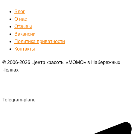
Блог
О нас
Отзывы
Вакансии
Политика приватности
Контакты
© 2006-2026 Центр красоты «МОМО» в Набережных
Челнах
Telegram-plane