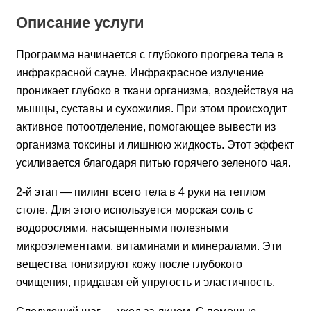
Описание услуги
Программа начинается с глубокого прогрева тела в
инфракрасной сауне. Инфракрасное излучение
проникает глубоко в ткани организма, воздействуя на
мышцы, суставы и сухожилия. При этом происходит
активное потоотделение, помогающее вывести из
организма токсины и лишнюю жидкость. Этот эффект
усиливается благодаря питью горячего зеленого чая.
2-й этап — пилинг всего тела в 4 руки на теплом
столе. Для этого используется морская соль с
водорослями, насыщенными полезными
микроэлементами, витаминами и минералами. Эти
вещества тонизируют кожу после глубокого
очищения, придавая ей упругость и эластичность.