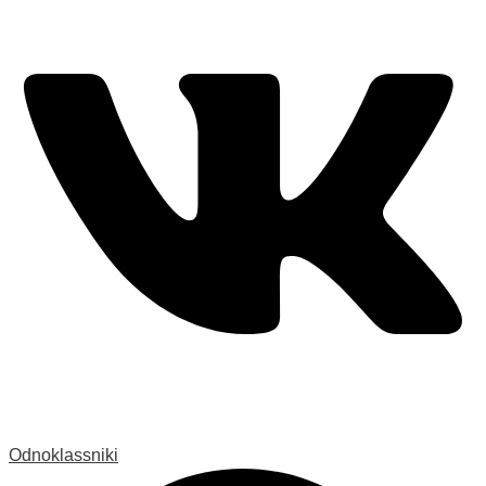
Odnoklassniki