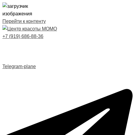
Перейти к контенту
+7 (919) 686-88-36
Telegram-plane