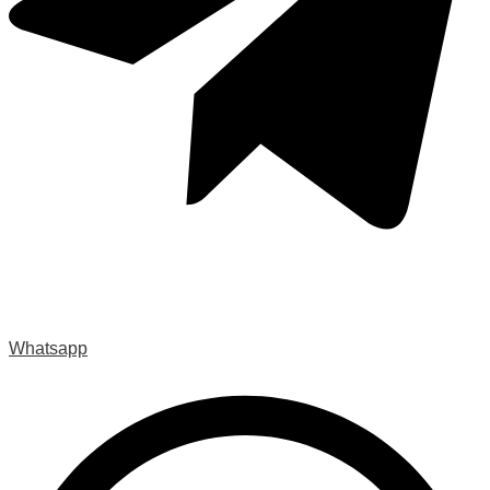
Whatsapp