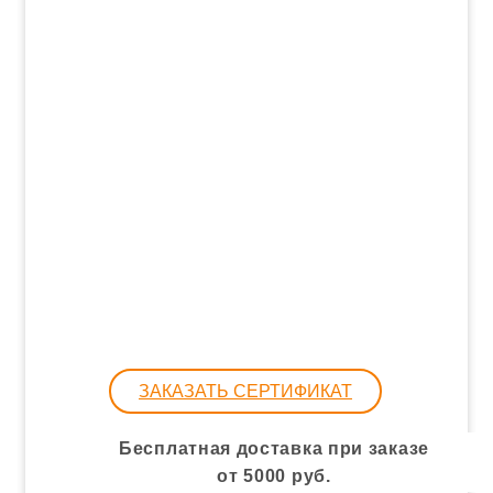
ЗАКАЗАТЬ СЕРТИФИКАТ
Бесплатная доставка при заказе
от 5000 руб.