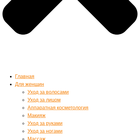
Главная
Для женщин
Уход за волосами
Уход за лицом
Аппаратная косметология
Макияж
Уход за руками
Уход за ногами
Массаж