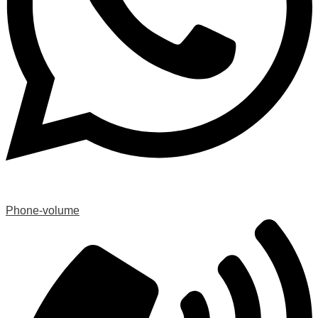
Phone-volume