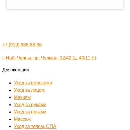
+7 (919) 686-88-36
г. Наб. Челны, пр. Чулман, 32/42 (д. 40/11 Б)
Для женщин
Уход за волосами
Уход за лицом
Макияж
Уход за руками
Уход за ногами
Массаж
Уход за телом, СПА